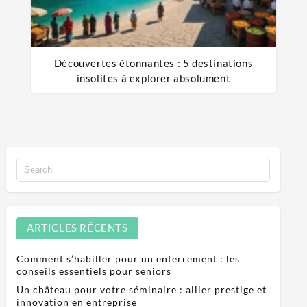
Découvertes étonnantes : 5 destinations
insolites à explorer absolument
ARTICLES RÉCENTS
Comment s’habiller pour un enterrement : les
conseils essentiels pour seniors
Un château pour votre séminaire : allier prestige et
innovation en entreprise