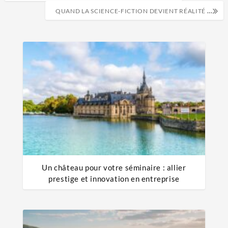
QUAND LA SCIENCE-FICTION DEVIENT RÉALITÉ : INNOVATIONS QUI CHANGENT NOTRE MONDE
Un château pour votre séminaire : allier
prestige et innovation en entreprise