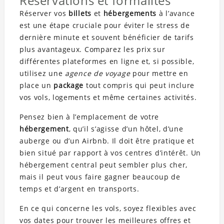
Réservations et formalités
Réserver vos
billets
et
hébergements
à l’avance
est une étape cruciale pour éviter le stress de
dernière minute et souvent bénéficier de tarifs
plus avantageux. Comparez les prix sur
différentes plateformes en ligne et, si possible,
utilisez une
agence de voyage
pour mettre en
place un
package
tout compris qui peut inclure
vos vols, logements et même certaines activités.
Pensez bien à l’emplacement de votre
hébergement
, qu’il s’agisse d’un hôtel, d’une
auberge ou d’un Airbnb. Il doit être pratique et
bien situé par rapport à vos centres d’intérêt. Un
hébergement central peut sembler plus cher,
mais il peut vous faire gagner beaucoup de
temps et d’argent en transports.
En ce qui concerne les vols, soyez flexibles avec
vos dates pour trouver les meilleures offres et