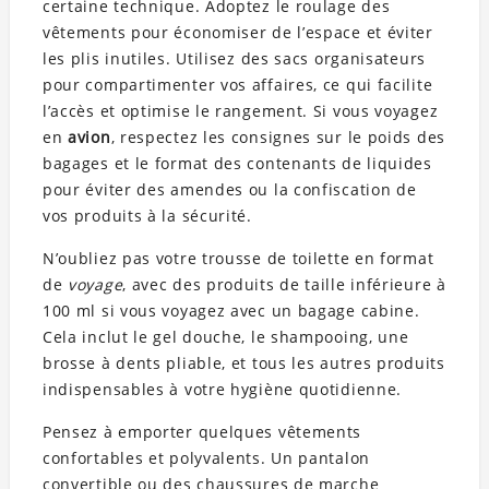
certaine technique. Adoptez le roulage des
vêtements pour économiser de l’espace et éviter
les plis inutiles. Utilisez des sacs organisateurs
pour compartimenter vos affaires, ce qui facilite
l’accès et optimise le rangement. Si vous voyagez
en
avion
, respectez les consignes sur le poids des
bagages et le format des contenants de liquides
pour éviter des amendes ou la confiscation de
vos produits à la sécurité.
N’oubliez pas votre trousse de toilette en format
de
voyage
, avec des produits de taille inférieure à
100 ml si vous voyagez avec un bagage cabine.
Cela inclut le gel douche, le shampooing, une
brosse à dents pliable, et tous les autres produits
indispensables à votre hygiène quotidienne.
Pensez à emporter quelques vêtements
confortables et polyvalents. Un pantalon
convertible ou des chaussures de marche