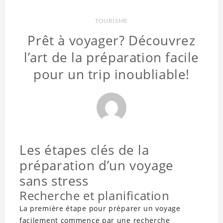
TOURISME
Prêt à voyager? Découvrez
l’art de la préparation facile
pour un trip inoubliable!
Les étapes clés de la
préparation d’un voyage
sans stress
Recherche et planification
La première étape pour préparer un voyage
facilement commence par une recherche