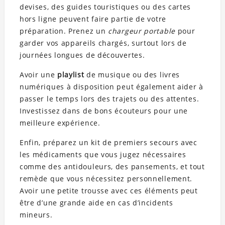
devises, des guides touristiques ou des cartes
hors ligne peuvent faire partie de votre
préparation. Prenez un
chargeur portable
pour
garder vos appareils chargés, surtout lors de
journées longues de découvertes.
Avoir une
playlist
de musique ou des livres
numériques à disposition peut également aider à
passer le temps lors des trajets ou des attentes.
Investissez dans de bons écouteurs pour une
meilleure expérience.
Enfin, préparez un kit de premiers secours avec
les médicaments que vous jugez nécessaires
comme des antidouleurs, des pansements, et tout
remède que vous nécessitez personnellement.
Avoir une petite trousse avec ces éléments peut
être d’une grande aide en cas d’incidents
mineurs.