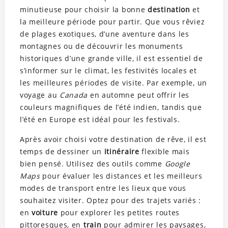
minutieuse pour choisir la bonne
destination
et
la meilleure période pour partir. Que vous rêviez
de plages exotiques, d’une aventure dans les
montagnes ou de découvrir les monuments
historiques d’une grande ville, il est essentiel de
s’informer sur le climat, les festivités locales et
les meilleures périodes de visite. Par exemple, un
voyage au
Canada
en automne peut offrir les
couleurs magnifiques de l’été indien, tandis que
l’été en Europe est idéal pour les festivals.
Après avoir choisi votre destination de rêve, il est
temps de dessiner un
itinéraire
flexible mais
bien pensé. Utilisez des outils comme
Google
Maps
pour évaluer les distances et les meilleurs
modes de transport entre les lieux que vous
souhaitez visiter. Optez pour des trajets variés :
en
voiture
pour explorer les petites routes
pittoresques, en
train
pour admirer les paysages,