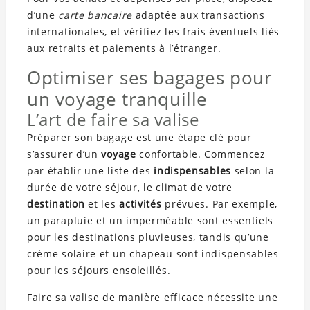
d’une
carte bancaire
adaptée aux transactions
internationales, et vérifiez les frais éventuels liés
aux retraits et paiements à l’étranger.
Optimiser ses bagages pour
un voyage tranquille
L’art de faire sa valise
Préparer son bagage est une étape clé pour
s’assurer d’un
voyage
confortable. Commencez
par établir une liste des
indispensables
selon la
durée de votre séjour, le climat de votre
destination
et les
activités
prévues. Par exemple,
un parapluie et un imperméable sont essentiels
pour les destinations pluvieuses, tandis qu’une
crème solaire et un chapeau sont indispensables
pour les séjours ensoleillés.
Faire sa valise de manière efficace nécessite une