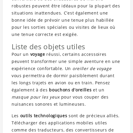
robustes peuvent être idéaux pour la plupart des
situations inattendues. C’est également une
bonne idée de prévoir une tenue plus habillée
pour les sorties spéciales ou visites de lieux où
une tenue correcte est exigée.
Liste des objets utiles
Pour un
voyage
réussi, certains accessoires
peuvent transformer une simple aventure en une
expérience confortable. Un
oreiller de voyage
vous permettra de dormir paisiblement durant
les longs trajets en avion ou en train. Pensez
également à des
bouchons d’oreilles
et un
masque pour les yeux
pour vous couper des
nuisances sonores et lumineuses.
Les
outils technologiques
sont de précieux alliés.
Télécharger des applications mobiles utiles
comme des traducteurs, des convertisseurs de