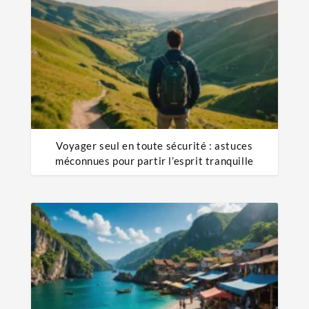
Voyager seul en toute sécurité : astuces
méconnues pour partir l’esprit tranquille