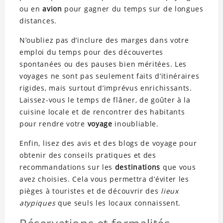
ou en
avion
pour gagner du temps sur de longues
distances.
N’oubliez pas d’inclure des marges dans votre
emploi du temps pour des découvertes
spontanées ou des pauses bien méritées. Les
voyages ne sont pas seulement faits d’itinéraires
rigides, mais surtout d’imprévus enrichissants.
Laissez-vous le temps de flâner, de goûter à la
cuisine locale et de rencontrer des habitants
pour rendre votre
voyage
inoubliable.
Enfin, lisez des avis et des blogs de voyage pour
obtenir des conseils pratiques et des
recommandations sur les
destinations
que vous
avez choisies. Cela vous permettra d’éviter les
pièges à touristes et de découvrir des
lieux
atypiques
que seuls les locaux connaissent.