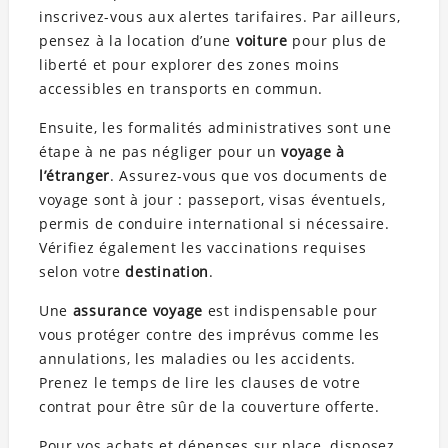
inscrivez-vous aux alertes tarifaires. Par ailleurs,
pensez à la location d’une
voiture
pour plus de
liberté et pour explorer des zones moins
accessibles en transports en commun.
Ensuite, les formalités administratives sont une
étape à ne pas négliger pour un
voyage à
l’étranger
. Assurez-vous que vos documents de
voyage sont à jour : passeport, visas éventuels,
permis de conduire international si nécessaire.
Vérifiez également les vaccinations requises
selon votre
destination
.
Une
assurance voyage
est indispensable pour
vous protéger contre des imprévus comme les
annulations, les maladies ou les accidents.
Prenez le temps de lire les clauses de votre
contrat pour être sûr de la couverture offerte.
Pour vos achats et dépenses sur place, disposez