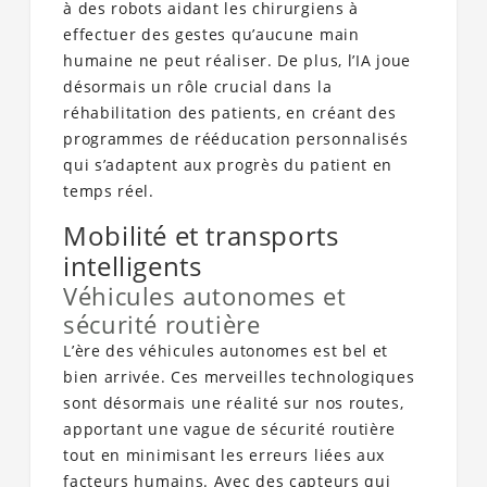
à des robots aidant les chirurgiens à
effectuer des gestes qu’aucune main
humaine ne peut réaliser. De plus, l’IA joue
désormais un rôle crucial dans la
réhabilitation des patients, en créant des
programmes de rééducation personnalisés
qui s’adaptent aux progrès du patient en
temps réel.
Mobilité et transports
intelligents
Véhicules autonomes et
sécurité routière
L’ère des véhicules autonomes est bel et
bien arrivée. Ces merveilles technologiques
sont désormais une réalité sur nos routes,
apportant une vague de sécurité routière
tout en minimisant les erreurs liées aux
facteurs humains. Avec des capteurs qui