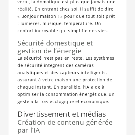
vocal, la domotique est plus que jamais une
réalité. En entrant chez soi, il suffit de dire
« Bonjour maison ! » pour que tout soit prêt
: lumières, musique, température. Un
confort incroyable qui simplifie nos vies.
Sécurité domestique et
gestion de l’énergie
La sécurité n’est pas en reste. Les systèmes
de sécurité intègrent des caméras
analytiques et des capteurs intelligents,
assurant à votre maison une protection de
chaque instant. En parallèle, l’IA aide à
optimiser la consommation énergétique, un
geste à la fois écologique et économique.
Divertissement et médias
Création de contenu générée
par l’IA