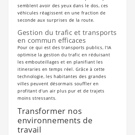
semblent avoir des yeux dans le dos, ces
véhicules réagissent en une fraction de
seconde aux surprises de la route.
Gestion du trafic et transports
en commun efficaces
Pour ce qui est des transports publics, l’IA
optimise la gestion du trafic en réduisant
les embouteillages et en planifiant les
itineraries en temps réel. Grâce à cette
technologie, les habitantes des grandes
villes peuvent désormais souffler en
profitant d’un air plus pur et de trajets
moins stressants.
Transformer nos
environnements de
travail