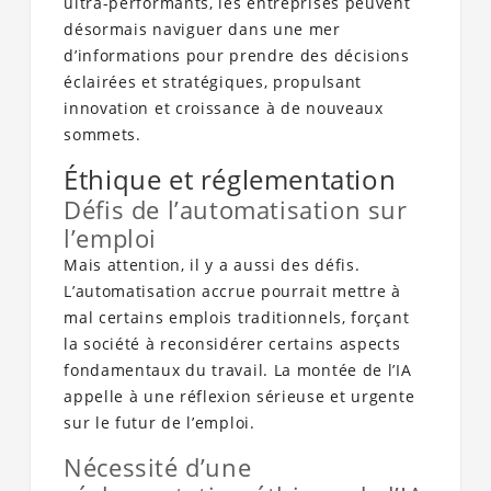
ultra-performants, les entreprises peuvent
désormais naviguer dans une mer
d’informations pour prendre des décisions
éclairées et stratégiques, propulsant
innovation et croissance à de nouveaux
sommets.
Éthique et réglementation
Défis de l’automatisation sur
l’emploi
Mais attention, il y a aussi des défis.
L’automatisation accrue pourrait mettre à
mal certains emplois traditionnels, forçant
la société à reconsidérer certains aspects
fondamentaux du travail. La montée de l’IA
appelle à une réflexion sérieuse et urgente
sur le futur de l’emploi.
Nécessité d’une