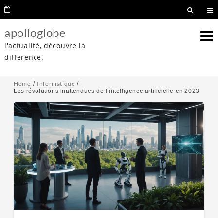
apolloglobe
l'actualité, découvre la
différence.
Home
Informatique
Les révolutions inattendues de l’intelligence artificielle en 2023