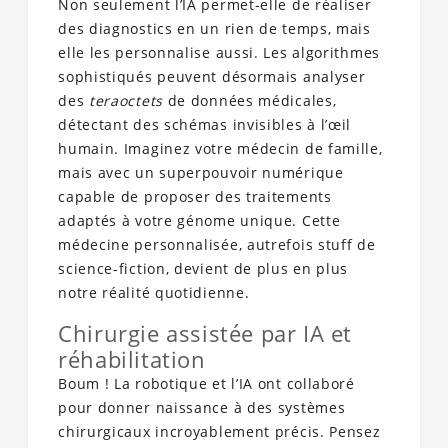
Non seulement l’IA permet-elle de réaliser
des diagnostics en un rien de temps, mais
elle les personnalise aussi. Les algorithmes
sophistiqués peuvent désormais analyser
des
teraoctets
de données médicales,
détectant des schémas invisibles à l’œil
humain. Imaginez votre médecin de famille,
mais avec un superpouvoir numérique
capable de proposer des traitements
adaptés à votre génome unique. Cette
médecine personnalisée, autrefois stuff de
science-fiction, devient de plus en plus
notre réalité quotidienne.
Chirurgie assistée par IA et
réhabilitation
Boum ! La robotique et l’IA ont collaboré
pour donner naissance à des systèmes
chirurgicaux incroyablement précis. Pensez