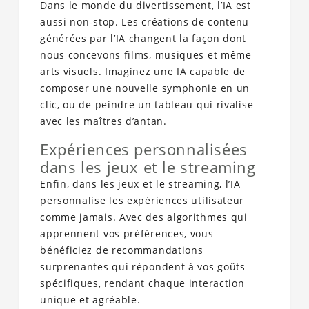
Dans le monde du divertissement, l’IA est
aussi non-stop. Les créations de contenu
générées par l’IA changent la façon dont
nous concevons films, musiques et même
arts visuels. Imaginez une IA capable de
composer une nouvelle symphonie en un
clic, ou de peindre un tableau qui rivalise
avec les maîtres d’antan.
Expériences personnalisées
dans les jeux et le streaming
Enfin, dans les jeux et le streaming, l’IA
personnalise les expériences utilisateur
comme jamais. Avec des algorithmes qui
apprennent vos préférences, vous
bénéficiez de recommandations
surprenantes qui répondent à vos goûts
spécifiques, rendant chaque interaction
unique et agréable.