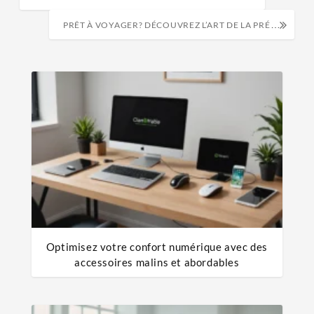
PRÊT À VOYAGER? DÉCOUVREZ L’ART DE LA PRÉPARATION FACILE POUR UN TRIP INOUBLIABLE!
Optimisez votre confort numérique avec des
accessoires malins et abordables