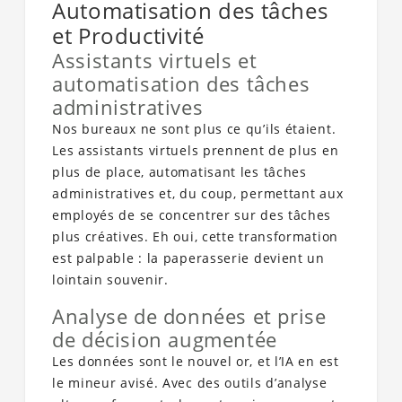
Automatisation des tâches
et Productivité
Assistants virtuels et
automatisation des tâches
administratives
Nos bureaux ne sont plus ce qu’ils étaient.
Les assistants virtuels prennent de plus en
plus de place, automatisant les tâches
administratives et, du coup, permettant aux
employés de se concentrer sur des tâches
plus créatives. Eh oui, cette transformation
est palpable : la paperasserie devient un
lointain souvenir.
Analyse de données et prise
de décision augmentée
Les données sont le nouvel or, et l’IA en est
le mineur avisé. Avec des outils d’analyse