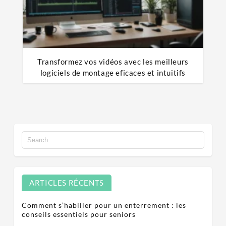
Transformez vos vidéos avec les meilleurs
logiciels de montage eficaces et intuitifs
ARTICLES RÉCENTS
Comment s’habiller pour un enterrement : les
conseils essentiels pour seniors