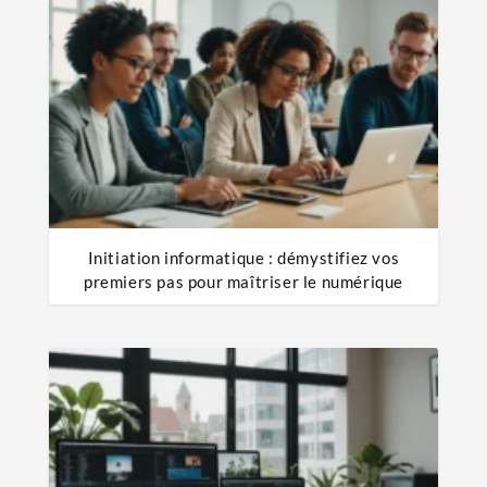
Initiation informatique : démystifiez vos
premiers pas pour maîtriser le numérique