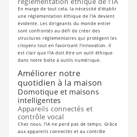
réglementation éthique de l’IA
En marge de tout cela, la nécessité d’établir
une réglementation éthique de l’IA devient
évidente. Les dirigeants du monde entier
sont confrontés au défi de créer des
structures réglementaires qui protègent les
citoyens tout en favorisant l’innovation. Il
est clair que l’IA doit être un outil éthique
dans notre boîte à outils numérique.
Améliorer notre
quotidien à la maison
Domotique et maisons
intelligentes
Appareils connectés et
contrôle vocal
Chez nous, l’IA ne perd pas de temps. Grâce
aux appareils connectés et au contrôle