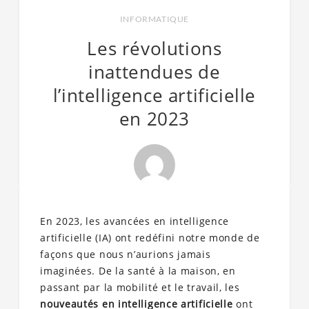
INFORMATIQUE
Les révolutions
inattendues de
l’intelligence artificielle
en 2023
En 2023, les avancées en intelligence
artificielle (IA) ont redéfini notre monde de
façons que nous n’aurions jamais
imaginées. De la santé à la maison, en
passant par la mobilité et le travail, les
nouveautés en intelligence artificielle
ont