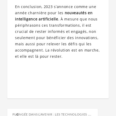
En conclusion, 2023 s’annonce comme une
année charnière pour les
nouveautés en
intelligence artificielle
. À mesure que nous
périphrasons ces transformations, il est
crucial de rester informés et engagés, non
seulement pour bénéficier des innovations,
mais aussi pour relever les défis qui les
accompagnent. La révolution est en marche,
et elle est là pour rester.
PLONGÉE DANS L’AVENIR : LES TECHNOLOGIES QUI REDÉFINISSENT NOTRE QUOTIDIEN