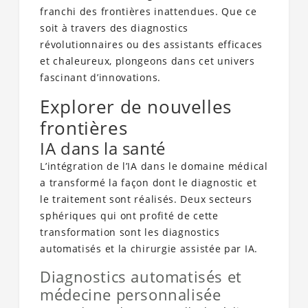
franchi des frontières inattendues. Que ce
soit à travers des diagnostics
révolutionnaires ou des assistants efficaces
et chaleureux, plongeons dans cet univers
fascinant d’innovations.
Explorer de nouvelles
frontières
IA dans la santé
L’intégration de l’IA dans le domaine médical
a transformé la façon dont le diagnostic et
le traitement sont réalisés. Deux secteurs
sphériques qui ont profité de cette
transformation sont les diagnostics
automatisés et la chirurgie assistée par IA.
Diagnostics automatisés et
médecine personnalisée