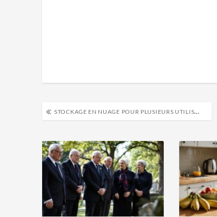
STOCKAGE EN NUAGE POUR PLUSIEURS UTILISATEURS EN 2022