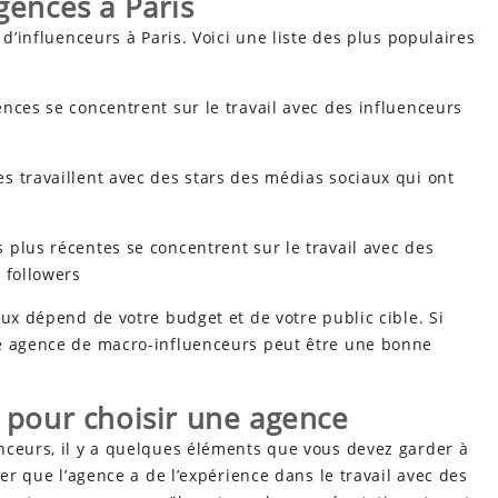
agences à Paris
 d’influenceurs à Paris. Voici une liste des plus populaires
nces se concentrent sur le travail avec des influenceurs
s travaillent avec des stars des médias sociaux qui ont
plus récentes se concentrent sur le travail avec des
 followers
eux dépend de votre budget et de votre public cible. Si
ne agence de macro-influenceurs peut être une bonne
r pour choisir une agence
nceurs, il y a quelques éléments que vous devez garder à
rer que l’agence a de l’expérience dans le travail avec des