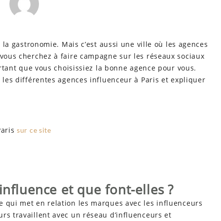
e la gastronomie. Mais c’est aussi une ville où les agences
i vous cherchez à faire campagne sur les réseaux sociaux
portant que vous choisissiez la bonne agence pour vous.
 les différentes agences influenceur à Paris et expliquer
Paris
sur ce site
influence et que font-elles ?
e qui met en relation les marques avec les influenceurs
rs travaillent avec un réseau d’influenceurs et