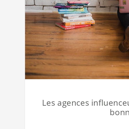
Les agences influence
bonn