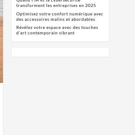
transforment les entreprises en 2025
Optimisez votre confort numérique avec
des accessoires malins et abordables
Révélez votre espace avec des touches
d’art contemporain vibrant