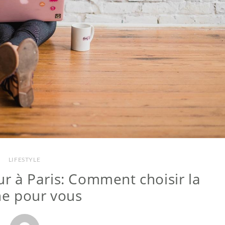
LIFESTYLE
ur à Paris: Comment choisir la
e pour vous