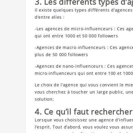
3. Les différents types d’
Il existe quelques types différents d’agences
d’entre elles :
-Les agences de micro-influenceurs : Ces age
qui ont entre 1000 et 50 000 followers
-Agences de macro-influenceurs : Ces agence
plus de 50 000 followers
-Agences de nano-influenceurs : Ces agences 
micro-influenceurs qui ont entre 100 et 1000
Le choix de l’agence qui vous convient le mi
vous cherchez à toucher un large public, u
solution;
4. Ce qu’il faut recherche
Lorsque vous choisissez une agence d’influe
l’esprit. Tout d’abord, vous voulez vous assu