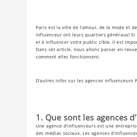
Paris est la ville de l’amour, de la mode et d
influenceur ont leurs quartiers généraux! S
et à influencer votre public cible, il est im
Dans cet article, nous allons passer en revue
comment elles fonctionnent.
D’autres infos sur les agences influenceurs 
1. Que sont les agences d’
Une agence d’influenceurs est une entrepris
des médias sociaux. Les agences d’influenceu