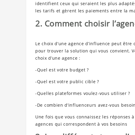
identifient ceux qui seraient les plus adapt
les tarifs et gèrent les paiements entre la m
2. Comment choisir l’agen
Le choix d’une agence d’influence peut être d
pour trouver la solution qui vous convient.
choix d’une agence :
-Quel est votre budget ?
-Quel est votre public cible ?
-Quelles plateformes voulez-vous utiliser ?
-De combien d’influenceurs avez-vous besoin
Une fois que vous connaissez les réponses 
agences qui correspondent à vos besoins