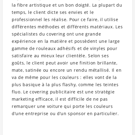
la fibre artistique et un bon doigté. La plupart du
temps, le client dicte ses envies et le
professionnel les réalise. Pour ce faire, il utilise
différentes méthodes et différents matériaux. Les
spécialistes du covering ont une grande
expérience en la matière et possèdent une large
gamme de rouleaux adhésifs et de vinyles pour
satisfaire au mieux leur clientèle. Selon ses
goûts, le client peut avoir une finition brillante,
mate, satinée ou encore un rendu métallisé. Il en
va de même pour les couleurs : elles vont de la
plus basique à la plus flashy, comme les teintes
fluo. Le covering publicitaire est une stratégie
marketing efficace, il est difficile de ne pas
remarquer une voiture qui porte les couleurs
d’une entreprise ou d’un sponsor en particulier.