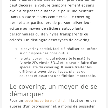
peut décorer la voiture temporairement et sans
avoir à dépenser autant que pour une peinture.
Dans un cadre moins commercial, le covering
permet aux particuliers de personnaliser leur
voiture au moyen de stickers autocollants
personnalisés ou de vinyles transparents ou
colorés. On distingue deux types de covering :
le covering partiel, facile à réaliser soi-même
si on dispose des bons outils ;
le total covering, qui nécessite le matériel
(vinyle 2D, vinyle 3D…) et le savoir-faire d’un
spécialiste du covering. Il saura traiter les
différents types de surfaces, planes ou
courbes et assurera une finition impeccable.
Le covering, un moyen de se
démarquer
Pour un
, il faut se rendre
covering voiture original
auprès d’un professionnel, à moins de posséder