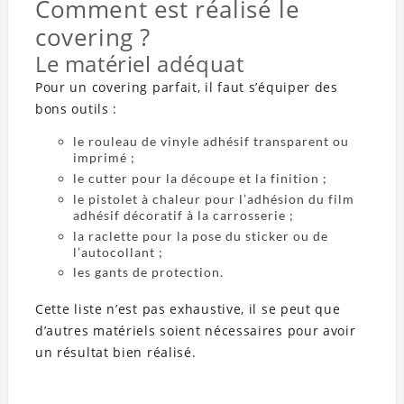
Comment est réalisé le
covering ?
Le matériel adéquat
Pour un covering parfait, il faut s’équiper des
bons outils :
le rouleau de vinyle adhésif transparent ou
imprimé ;
le cutter pour la découpe et la finition ;
le pistolet à chaleur pour l’adhésion du film
adhésif décoratif à la carrosserie ;
la raclette pour la pose du sticker ou de
l’autocollant ;
les gants de protection.
Cette liste n’est pas exhaustive, il se peut que
d’autres matériels soient nécessaires pour avoir
un résultat bien réalisé.