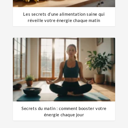
Les secrets d’une alimentation saine qui
réveille votre énergie chaque matin
Secrets du matin : comment booster votre
énergie chaque jour