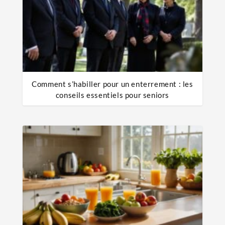
Comment s’habiller pour un enterrement : les
conseils essentiels pour seniors