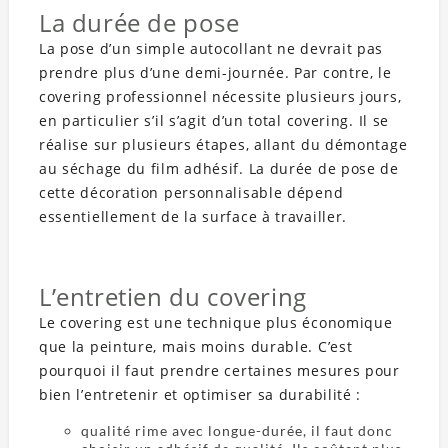
La durée de pose
La pose d’un simple autocollant ne devrait pas
prendre plus d’une demi-journée. Par contre, le
covering professionnel nécessite plusieurs jours,
en particulier s’il s’agit d’un total covering. Il se
réalise sur plusieurs étapes, allant du démontage
au séchage du film adhésif. La durée de pose de
cette décoration personnalisable dépend
essentiellement de la surface à travailler.
L’entretien du covering
Le covering est une technique plus économique
que la peinture, mais moins durable. C’est
pourquoi il faut prendre certaines mesures pour
bien l’entretenir et optimiser sa durabilité :
qualité rime avec longue-durée, il faut donc