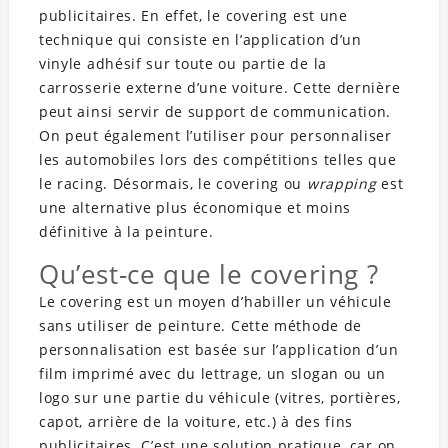
publicitaires. En effet, le covering est une
technique qui consiste en l’application d’un
vinyle adhésif sur toute ou partie de la
carrosserie externe d’une voiture. Cette dernière
peut ainsi servir de support de communication.
On peut également l’utiliser pour personnaliser
les automobiles lors des compétitions telles que
le racing. Désormais, le covering ou
wrapping
est
une alternative plus économique et moins
définitive à la peinture.
Qu’est-ce que le covering ?
Le covering est un moyen d’habiller un véhicule
sans utiliser de peinture. Cette méthode de
personnalisation est basée sur l’application d’un
film imprimé avec du lettrage, un slogan ou un
logo sur une partie du véhicule (vitres, portières,
capot, arrière de la voiture, etc.) à des fins
publicitaires. C’est une solution pratique, car on