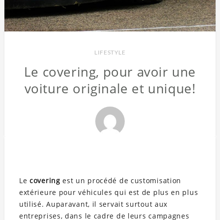
LIFESTYLE
Le covering, pour avoir une
voiture originale et unique!
Le
covering
est un procédé de customisation
extérieure pour véhicules qui est de plus en plus
utilisé. Auparavant, il servait surtout aux
entreprises, dans le cadre de leurs campagnes