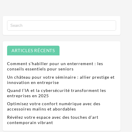
ARTICLES RÉCENTS
Comment s’habiller pour un enterrement : les
conseils essentiels pour seniors
Un château pour votre séminaire : allier prestige et
innovation en entreprise
Quand l’IA et la cybersécurité transforment les
entreprises en 2025
Optimisez votre confort numérique avec des
accessoires malins et abordables
Révélez votre espace avec des touches d’art
contemporain vibrant