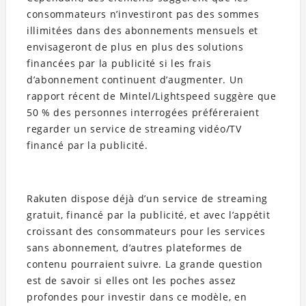
consommateurs n’investiront pas des sommes
illimitées dans des abonnements mensuels et
envisageront de plus en plus des solutions
financées par la publicité si les frais
d’abonnement continuent d’augmenter. Un
rapport récent de Mintel/Lightspeed suggère que
50 % des personnes interrogées préféreraient
regarder un service de streaming vidéo/TV
financé par la publicité.
Rakuten dispose déjà d’un service de streaming
gratuit, financé par la publicité, et avec l’appétit
croissant des consommateurs pour les services
sans abonnement, d’autres plateformes de
contenu pourraient suivre. La grande question
est de savoir si elles ont les poches assez
profondes pour investir dans ce modèle, en