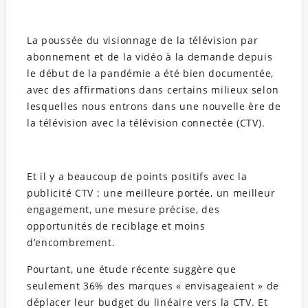
La poussée du visionnage de la télévision par
abonnement et de la vidéo à la demande depuis
le début de la pandémie a été bien documentée,
avec des affirmations dans certains milieux selon
lesquelles nous entrons dans une nouvelle ère de
la télévision avec la télévision connectée (CTV).
Et il y a beaucoup de points positifs avec la
publicité CTV : une meilleure portée, un meilleur
engagement, une mesure précise, des
opportunités de reciblage et moins
d’encombrement.
Pourtant, une étude récente suggère que
seulement 36% des marques « envisageaient » de
déplacer leur budget du linéaire vers la CTV. Et