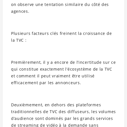
on observe une tentation similaire du côté des
agences.
Plusieurs facteurs clés freinent la croissance de
la TVC :
Premièrement, il y a encore de l’incertitude sur ce
qui constitue exactement l’écosystème de la TVC
et comment il peut vraiment être utilisé
efficacement par les annonceurs.
Deuxièmement, en dehors des plateformes
traditionnelles de TVC des diffuseurs, les volumes
d’audience sont dominés par les grands services
de streaming de vidéo à la demande sans