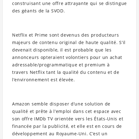
construisant une offre attrayante qui se distingue
des géants de la SVOD.
Netflix et Prime sont devenus des producteurs
majeurs de contenu original de haute qualité. S’il
devenait disponible, il est probable que les
annonceurs opteraient volontiers pour un achat
adressable/programmatique et premium à
travers Netflix tant la qualité du contenu et de
l’environnement est élevée.
Amazon semble disposer d’une solution de
qualité et prête à l’emploi dans cet espace avec
son offre IMDb TV orientée vers les États-Unis et
financée par la publicité, et elle est en cours de
développement au Royaume-Uni. C’est un