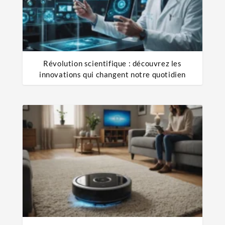
Révolution scientifique : découvrez les
innovations qui changent notre quotidien