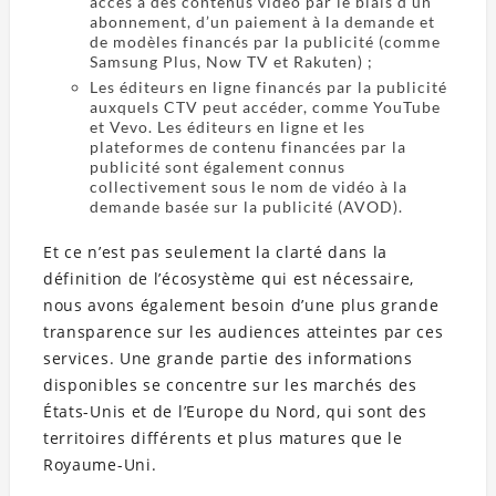
accès à des contenus vidéo par le biais d’un
abonnement, d’un paiement à la demande et
de modèles financés par la publicité (comme
Samsung Plus, Now TV et Rakuten) ;
Les éditeurs en ligne financés par la publicité
auxquels CTV peut accéder, comme YouTube
et Vevo. Les éditeurs en ligne et les
plateformes de contenu financées par la
publicité sont également connus
collectivement sous le nom de vidéo à la
demande basée sur la publicité (AVOD).
Et ce n’est pas seulement la clarté dans la
définition de l’écosystème qui est nécessaire,
nous avons également besoin d’une plus grande
transparence sur les audiences atteintes par ces
services. Une grande partie des informations
disponibles se concentre sur les marchés des
États-Unis et de l’Europe du Nord, qui sont des
territoires différents et plus matures que le
Royaume-Uni.