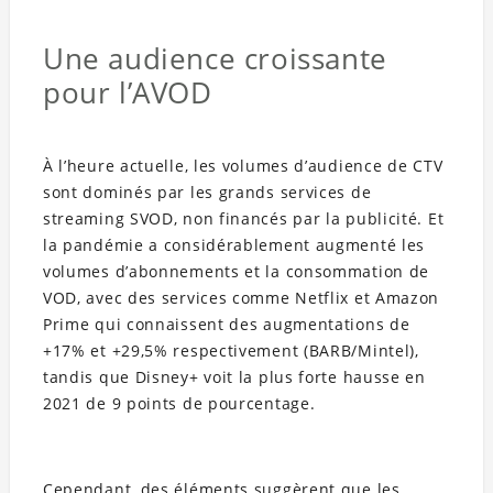
Une audience croissante
pour l’AVOD
À l’heure actuelle, les volumes d’audience de CTV
sont dominés par les grands services de
streaming SVOD, non financés par la publicité. Et
la pandémie a considérablement augmenté les
volumes d’abonnements et la consommation de
VOD, avec des services comme Netflix et Amazon
Prime qui connaissent des augmentations de
+17% et +29,5% respectivement (BARB/Mintel),
tandis que Disney+ voit la plus forte hausse en
2021 de 9 points de pourcentage.
Cependant, des éléments suggèrent que les