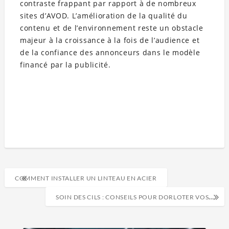
contraste frappant par rapport à de nombreux
sites d’AVOD. L’amélioration de la qualité du
contenu et de l’environnement reste un obstacle
majeur à la croissance à la fois de l’audience et
de la confiance des annonceurs dans le modèle
financé par la publicité.
COMMENT INSTALLER UN LINTEAU EN ACIER
SOIN DES CILS : CONSEILS POUR DORLOTER VOS CILS NATURELS.