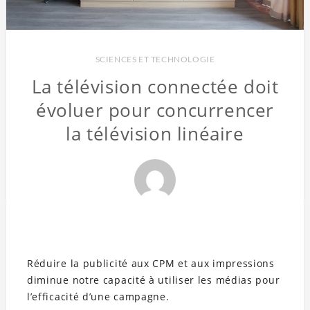
SCIENCES ET TECHNOLOGIE
La télévision connectée doit
évoluer pour concurrencer
la télévision linéaire
Réduire la publicité aux CPM et aux impressions
diminue notre capacité à utiliser les médias pour
l’efficacité d’une campagne.