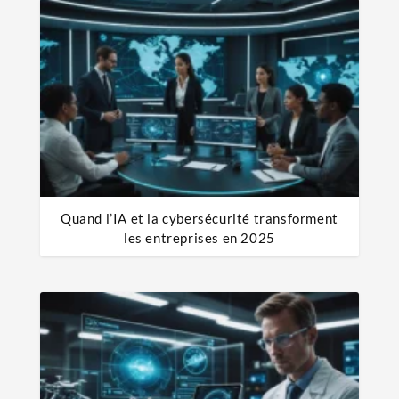
Quand l’IA et la cybersécurité transforment
les entreprises en 2025