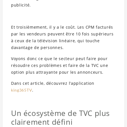
publicité.
Et troisièmement, il y a le coût. Les CPM facturés
par les vendeurs peuvent être 10 fois supérieurs
à ceux de la télévision linéaire, qui touche
davantage de personnes.
Voyons donc ce que le secteur peut faire pour
résoudre ces problèmes et faire de la TVC une
option plus attrayante pour les annonceurs.
Dans cet article, découvrez l’application
.
king365TV
Un écosystème de TVC plus
clairement défini