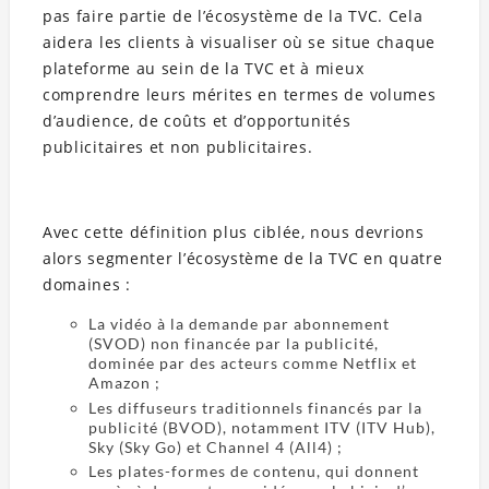
pas faire partie de l’écosystème de la TVC. Cela
aidera les clients à visualiser où se situe chaque
plateforme au sein de la TVC et à mieux
comprendre leurs mérites en termes de volumes
d’audience, de coûts et d’opportunités
publicitaires et non publicitaires.
Avec cette définition plus ciblée, nous devrions
alors segmenter l’écosystème de la TVC en quatre
domaines :
La vidéo à la demande par abonnement
(SVOD) non financée par la publicité,
dominée par des acteurs comme Netflix et
Amazon ;
Les diffuseurs traditionnels financés par la
publicité (BVOD), notamment ITV (ITV Hub),
Sky (Sky Go) et Channel 4 (All4) ;
Les plates-formes de contenu, qui donnent