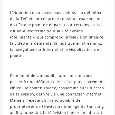
L’obtention d’un consensus clair sur la définition
de la TVC et sur ce qu’elle constitue exactement
doit être le point de départ. Pour certains, la TVC
est un autre terme pour la « télévision
intelligente », qui comprend la télévision linéaire,
la vidéo à la demande, la musique en streaming,
la navigation sur Internet et la visualisation de
photos.
D’un point de vue publicitaire, nous devons
passer à une définition de la TVC plus clairement
ciblée : le contenu vidéo, consommé sur un écran
de télévision, délivré via une connexion Internet.
Même s’il existe un grand nombre de
propriétaires de téléviseurs intelligents Samsung
au Royaume-Uni, la télévision linéaire ne devrait