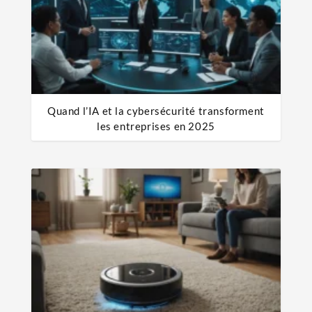
Quand l’IA et la cybersécurité transforment
les entreprises en 2025