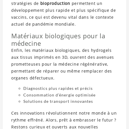
stratégies de
bioproduction
permettent un
développement plus rapide et plus spécifique de
vaccins, ce qui est devenu vital dans le contexte
actuel de pandémie mondiale.
Matériaux biologiques pour la
médecine
Enfin, les matériaux biologiques, des hydrogels
aux tissus imprimés en 3D, ouvrent des avenues
prometteuses pour la médecine régénérative,
permettant de réparer ou même remplacer des
organes défectueux.
Diagnostics plus rapides et précis
Consommation d’énergie optimisée
Solutions de transport innovantes
Ces innovations révolutionnent notre monde à un
rythme effréné. Alors, prêt à embrasser le futur ?
Restons curieux et ouverts aux nouvelles