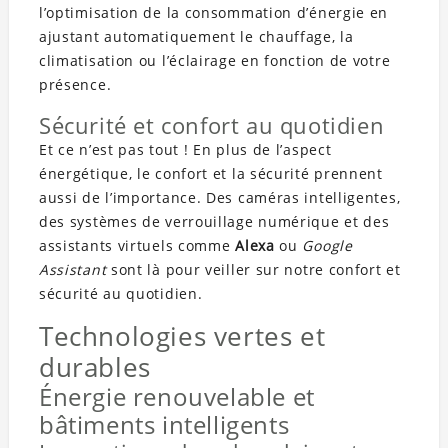
l’optimisation de la consommation d’énergie en
ajustant automatiquement le chauffage, la
climatisation ou l’éclairage en fonction de votre
présence.
Sécurité et confort au quotidien
Et ce n’est pas tout ! En plus de l’aspect
énergétique, le confort et la sécurité prennent
aussi de l’importance. Des caméras intelligentes,
des systèmes de verrouillage numérique et des
assistants virtuels comme
Alexa
ou
Google
Assistant
sont là pour veiller sur notre confort et
sécurité au quotidien.
Technologies vertes et
durables
Énergie renouvelable et
bâtiments intelligents