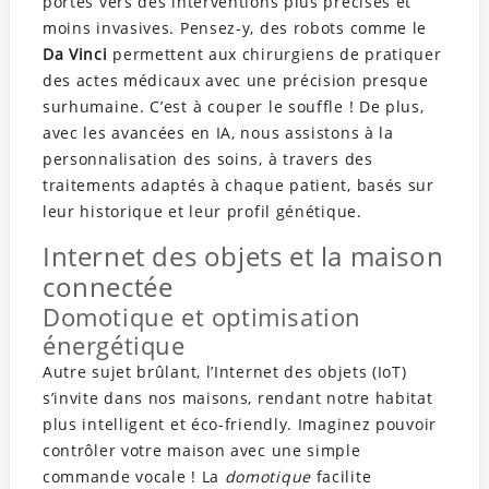
portes vers des interventions plus précises et
moins invasives. Pensez-y, des robots comme le
Da Vinci
permettent aux chirurgiens de pratiquer
des actes médicaux avec une précision presque
surhumaine. C’est à couper le souffle ! De plus,
avec les avancées en IA, nous assistons à la
personnalisation des soins, à travers des
traitements adaptés à chaque patient, basés sur
leur historique et leur profil génétique.
Internet des objets et la maison
connectée
Domotique et optimisation
énergétique
Autre sujet brûlant, l’Internet des objets (IoT)
s’invite dans nos maisons, rendant notre habitat
plus intelligent et éco-friendly. Imaginez pouvoir
contrôler votre maison avec une simple
commande vocale ! La
domotique
facilite