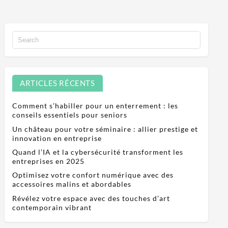
ARTICLES RÉCENTS
Comment s’habiller pour un enterrement : les
conseils essentiels pour seniors
Un château pour votre séminaire : allier prestige et
innovation en entreprise
Quand l’IA et la cybersécurité transforment les
entreprises en 2025
Optimisez votre confort numérique avec des
accessoires malins et abordables
Révélez votre espace avec des touches d’art
contemporain vibrant