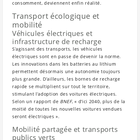
consomment, deviennent enfin réalité.
Transport écologique et
mobilité
Véhicules électriques et
infrastructure de recharge
S’agissant des transports, les véhicules
électriques sont en passe de devenir la norme.
Les innovations dans les batteries au lithium
permettent désormais une autonomie toujours
plus grande. D’ailleurs, les bornes de recharge
rapide se multiplient sur tout le territoire,
stimulant l’adoption des voitures électriques.
Selon un rapport de
BNEF
, « d’ici 2040, plus de la
moitié de toutes les nouvelles voitures vendues
seront électriques ».
Mobilité partagée et transports
publics verts