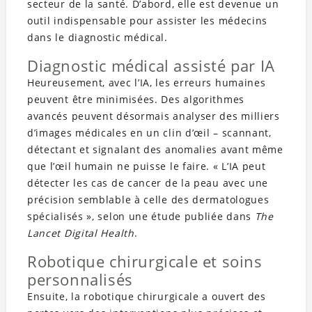
secteur de la santé. D’abord, elle est devenue un
outil indispensable pour assister les médecins
dans le diagnostic médical.
Diagnostic médical assisté par IA
Heureusement, avec l’IA, les erreurs humaines
peuvent être minimisées. Des algorithmes
avancés peuvent désormais analyser des milliers
d’images médicales en un clin d’œil – scannant,
détectant et signalant des anomalies avant même
que l’œil humain ne puisse le faire. « L’IA peut
détecter les cas de cancer de la peau avec une
précision semblable à celle des dermatologues
spécialisés », selon une étude publiée dans
The
Lancet Digital Health
.
Robotique chirurgicale et soins
personnalisés
Ensuite, la robotique chirurgicale a ouvert des