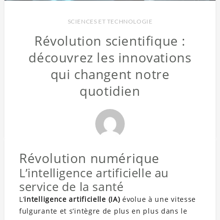
SCIENCES ET TECHNOLOGIE
Révolution scientifique :
découvrez les innovations
qui changent notre
quotidien
Révolution numérique
L’intelligence artificielle au
service de la santé
L’
intelligence artificielle (IA)
évolue à une vitesse
fulgurante et s’intègre de plus en plus dans le