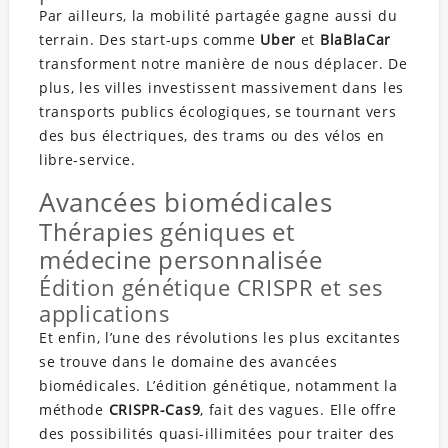
Par ailleurs, la mobilité partagée gagne aussi du
terrain. Des start-ups comme
Uber
et
BlaBlaCar
transforment notre manière de nous déplacer. De
plus, les villes investissent massivement dans les
transports publics écologiques, se tournant vers
des bus électriques, des trams ou des vélos en
libre-service.
Avancées biomédicales
Thérapies géniques et
médecine personnalisée
Édition génétique CRISPR et ses
applications
Et enfin, l’une des révolutions les plus excitantes
se trouve dans le domaine des avancées
biomédicales. L’édition génétique, notamment la
méthode
CRISPR-Cas9
, fait des vagues. Elle offre
des possibilités quasi-illimitées pour traiter des