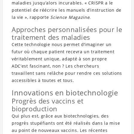
maladies jusqu’alors incurables. « CRISPR a le
potentiel de réécrire les manuels d’instruction de
la vie », rapporte
Science Magazine
.
Approches personnalisées pour le
traitement des maladies
Cette technologie nous permet d’imaginer un
futur où chaque patient recevra un traitement
véritablement unique, adapté à son propre
ADC’est fascinant, non ? Les chercheurs
travaillent sans relâche pour rendre ces solutions
accessibles à toutes et tous.
Innovations en biotechnologie
Progrès des vaccins et
bioproduction
Qui plus est, grâce aux biotechnologies, des
progrès stupéfiants ont été réalisés dans la mise
au point de nouveaux vaccins. Les récentes