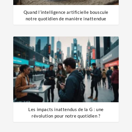
Quand l’intelligence artificielle bouscule
notre quotidien de manière inattendue
Les impacts inattendus de la G : une
révolution pour notre quotidien ?