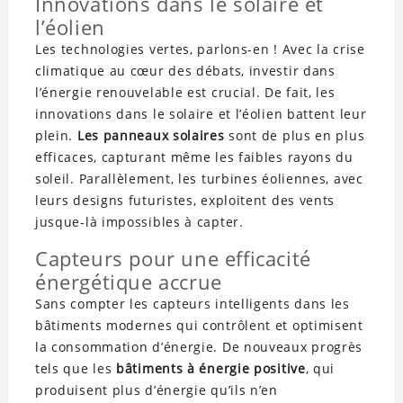
Innovations dans le solaire et
l’éolien
Les technologies vertes, parlons-en ! Avec la crise
climatique au cœur des débats, investir dans
l’énergie renouvelable est crucial. De fait, les
innovations dans le solaire et l’éolien battent leur
plein.
Les panneaux solaires
sont de plus en plus
efficaces, capturant même les faibles rayons du
soleil. Parallèlement, les turbines éoliennes, avec
leurs designs futuristes, exploitent des vents
jusque-là impossibles à capter.
Capteurs pour une efficacité
énergétique accrue
Sans compter les capteurs intelligents dans les
bâtiments modernes qui contrôlent et optimisent
la consommation d’énergie. De nouveaux progrès
tels que les
bâtiments à énergie positive
, qui
produisent plus d’énergie qu’ils n’en