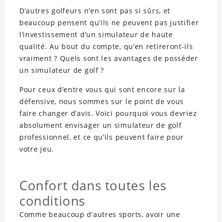
D’autres golfeurs n’en sont pas si sûrs, et
beaucoup pensent qu’ils ne peuvent pas justifier
l’investissement d’un simulateur de haute
qualité. Au bout du compte, qu’en retireront-ils
vraiment ? Quels sont les avantages de posséder
un simulateur de golf ?
Pour ceux d’entre vous qui sont encore sur la
défensive, nous sommes sur le point de vous
faire changer d’avis. Voici pourquoi vous devriez
absolument envisager un simulateur de golf
professionnel, et ce qu’ils peuvent faire pour
votre jeu.
Confort dans toutes les
conditions
Comme beaucoup d’autres sports, avoir une