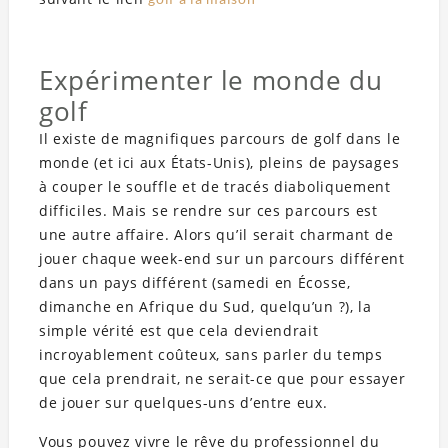
Expérimenter le monde du
golf
Il existe de magnifiques parcours de golf dans le
monde (et ici aux États-Unis), pleins de paysages
à couper le souffle et de tracés diaboliquement
difficiles. Mais se rendre sur ces parcours est
une autre affaire. Alors qu’il serait charmant de
jouer chaque week-end sur un parcours différent
dans un pays différent (samedi en Écosse,
dimanche en Afrique du Sud, quelqu’un ?), la
simple vérité est que cela deviendrait
incroyablement coûteux, sans parler du temps
que cela prendrait, ne serait-ce que pour essayer
de jouer sur quelques-uns d’entre eux.
Vous pouvez vivre le rêve du professionnel du