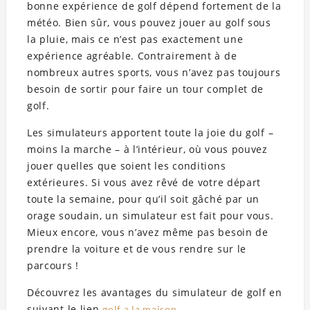
bonne expérience de golf dépend fortement de la
météo. Bien sûr, vous pouvez jouer au golf sous
la pluie, mais ce n’est pas exactement une
expérience agréable. Contrairement à de
nombreux autres sports, vous n’avez pas toujours
besoin de sortir pour faire un tour complet de
golf.
Les simulateurs apportent toute la joie du golf –
moins la marche – à l’intérieur, où vous pouvez
jouer quelles que soient les conditions
extérieures. Si vous avez rêvé de votre départ
toute la semaine, pour qu’il soit gâché par un
orage soudain, un simulateur est fait pour vous.
Mieux encore, vous n’avez même pas besoin de
prendre la voiture et de vous rendre sur le
parcours !
Découvrez les avantages du simulateur de golf en
suivant le lien
golf a la maison