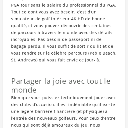
PGA tour sans le salaire du professionnel du PGA.
Tout ce dont vous avez besoin, c’est d’un
simulateur de golf intérieur 4K HD de bonne
qualité, et vous pouvez découvrir des centaines
de parcours à travers le monde avec des détails
incroyables. Pas besoin de passeport ni de
bagage perdu. Il vous suffit de sortir du lit et de
vous rendre sur le célèbre parcours (Peble Beach,
St. Andrews) qui vous fait envie ce jour-là.
Partager la joie avec tout le
monde
Bien que vous puissiez techniquement jouer avec
des clubs d’occasion, il est indéniable qu’il existe
une légère barrière financière (et physique) à
l’entrée des nouveaux golfeurs. Pour ceux d’entre
nous qui sont déjà amoureux du jeu, nous