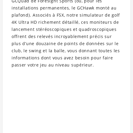
GCQuad de Foresight Sports (ou, pour les
installations permanentes, le GCHawk monté au
plafond). Associés à FSX, notre simulateur de golf
4K Ultra HD richement détaillé, ces moniteurs de
lancement stéréoscopiques et quadroscopiques
offrent des relevés incroyablement précis sur
plus d’une douzaine de points de données sur le
club, le swing et la balle, vous donnant toutes les
informations dont vous avez besoin pour faire
passer votre jeu au niveau supérieur.