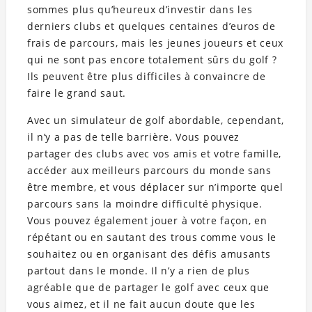
sommes plus qu’heureux d’investir dans les
derniers clubs et quelques centaines d’euros de
frais de parcours, mais les jeunes joueurs et ceux
qui ne sont pas encore totalement sûrs du golf ?
Ils peuvent être plus difficiles à convaincre de
faire le grand saut.
Avec un simulateur de golf abordable, cependant,
il n’y a pas de telle barrière. Vous pouvez
partager des clubs avec vos amis et votre famille,
accéder aux meilleurs parcours du monde sans
être membre, et vous déplacer sur n’importe quel
parcours sans la moindre difficulté physique.
Vous pouvez également jouer à votre façon, en
répétant ou en sautant des trous comme vous le
souhaitez ou en organisant des défis amusants
partout dans le monde. Il n’y a rien de plus
agréable que de partager le golf avec ceux que
vous aimez, et il ne fait aucun doute que les