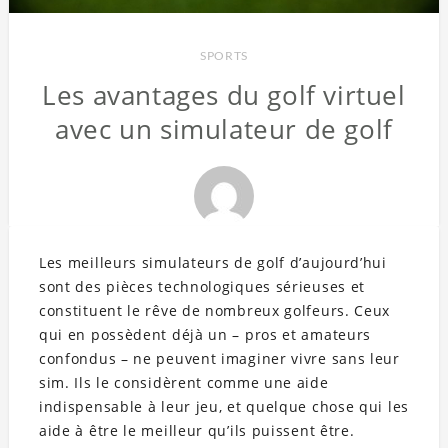
SPORTS
Les avantages du golf virtuel
avec un simulateur de golf
Les meilleurs simulateurs de golf d’aujourd’hui
sont des pièces technologiques sérieuses et
constituent le rêve de nombreux golfeurs. Ceux
qui en possèdent déjà un – pros et amateurs
confondus – ne peuvent imaginer vivre sans leur
sim. Ils le considèrent comme une aide
indispensable à leur jeu, et quelque chose qui les
aide à être le meilleur qu’ils puissent être.