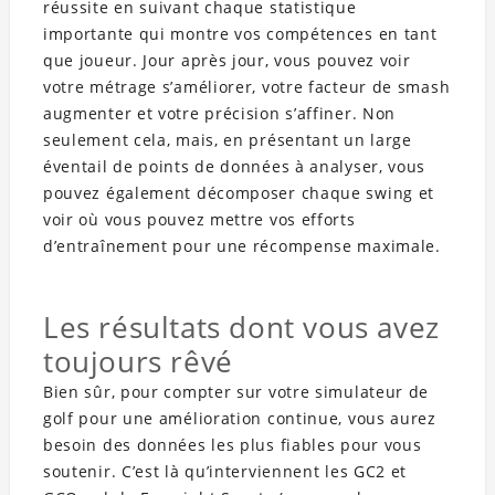
réussite en suivant chaque statistique
importante qui montre vos compétences en tant
que joueur. Jour après jour, vous pouvez voir
votre métrage s’améliorer, votre facteur de smash
augmenter et votre précision s’affiner. Non
seulement cela, mais, en présentant un large
éventail de points de données à analyser, vous
pouvez également décomposer chaque swing et
voir où vous pouvez mettre vos efforts
d’entraînement pour une récompense maximale.
Les résultats dont vous avez
toujours rêvé
Bien sûr, pour compter sur votre simulateur de
golf pour une amélioration continue, vous aurez
besoin des données les plus fiables pour vous
soutenir. C’est là qu’interviennent les GC2 et