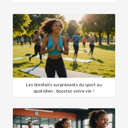
Les bienfaits surprenants du sport au
quotidien : boostez votre vie !