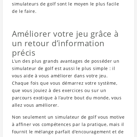
simulateurs de golf sont le moyen le plus facile
de le faire.
Améliorer votre jeu grâce à
un retour d’information
précis
L’un des plus grands avantages de posséder un
simulateur de golf est aussi le plus simple : il
vous aide à vous améliorer dans votre jeu.
Chaque fois que vous démarrez votre système,
que vous jouiez à des exercices ou sur un
parcours exotique à l’autre bout du monde, vous
allez vous améliorer.
Non seulement un simulateur de golf vous motive
à affiner vos compétences par la pratique, mais il
fournit le mélange parfait d’encouragement et de