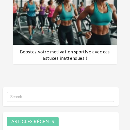
Boostez votre motivation sportive avec ces
astuces inattendues !
ARTICLES RÉCENTS