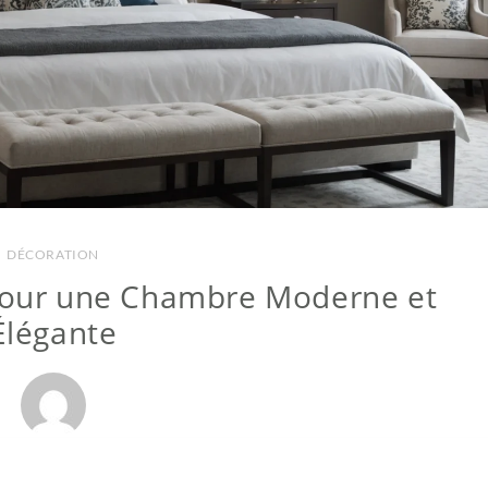
DÉCORATION
 pour une Chambre Moderne et
Élégante