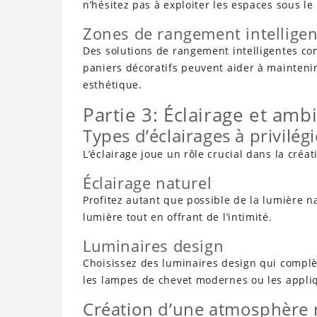
n’hésitez pas à exploiter les espaces sous le
Zones de rangement intelligen
Des solutions de rangement intelligentes com
paniers décoratifs peuvent aider à mainteni
esthétique.
Partie 3: Éclairage et amb
Types d’éclairages à privilégi
L’éclairage joue un rôle crucial dans la cré
Éclairage naturel
Profitez autant que possible de la lumière na
lumière tout en offrant de l’intimité.
Luminaires design
Choisissez des luminaires design qui complè
les lampes de chevet modernes ou les appli
Création d’une atmosphère 