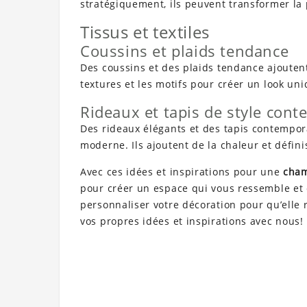
stratégiquement, ils peuvent transformer la 
Tissus et textiles
Coussins et plaids tendance
Des coussins et des plaids tendance ajoutent 
textures et les motifs pour créer un look uni
Rideaux et tapis de style con
Des rideaux élégants et des tapis contempor
moderne. Ils ajoutent de la chaleur et défin
Avec ces idées et inspirations pour une
cham
pour créer un espace qui vous ressemble et qui
personnaliser votre décoration pour qu’elle r
vos propres idées et inspirations avec nous!