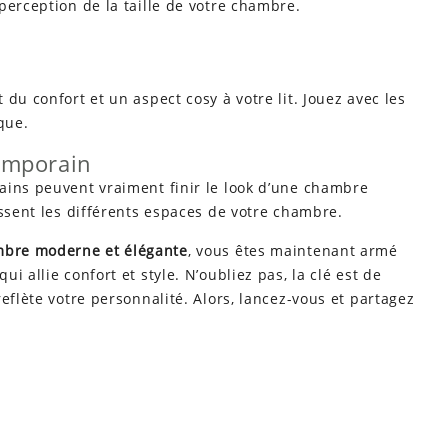
perception de la taille de votre chambre.
du confort et un aspect cosy à votre lit. Jouez avec les
que.
temporain
ains peuvent vraiment finir le look d’une chambre
issent les différents espaces de votre chambre.
bre moderne et élégante
, vous êtes maintenant armé
 allie confort et style. N’oubliez pas, la clé est de
eflète votre personnalité. Alors, lancez-vous et partagez