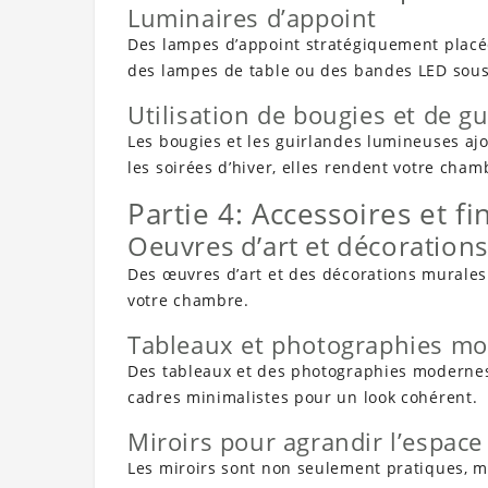
Luminaires d’appoint
Des lampes d’appoint stratégiquement placé
des lampes de table ou des bandes LED sous
Utilisation de bougies et de 
Les bougies et les guirlandes lumineuses aj
les soirées d’hiver, elles rendent votre cha
Partie 4: Accessoires et fi
Oeuvres d’art et décoration
Des œuvres d’art et des décorations murales r
votre chambre.
Tableaux et photographies m
Des tableaux et des photographies moderne
cadres minimalistes pour un look cohérent.
Miroirs pour agrandir l’espace
Les miroirs sont non seulement pratiques, ma