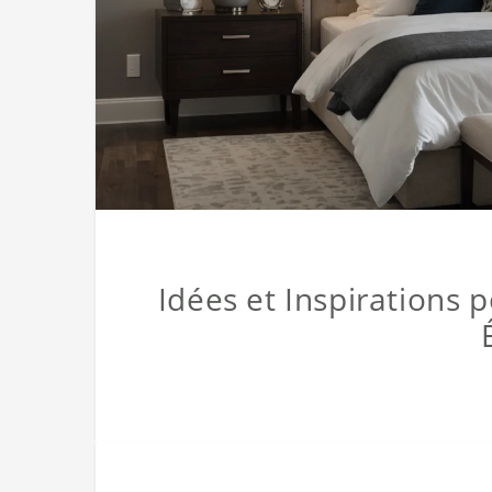
Idées et Inspirations