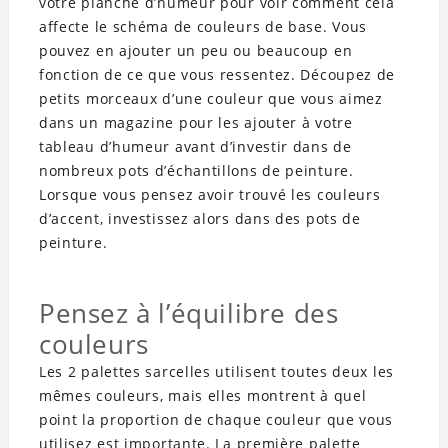
votre planche d’humeur pour voir comment cela
affecte le schéma de couleurs de base. Vous
pouvez en ajouter un peu ou beaucoup en
fonction de ce que vous ressentez. Découpez de
petits morceaux d’une couleur que vous aimez
dans un magazine pour les ajouter à votre
tableau d’humeur avant d’investir dans de
nombreux pots d’échantillons de peinture.
Lorsque vous pensez avoir trouvé les couleurs
d’accent, investissez alors dans des pots de
peinture.
Pensez à l’équilibre des
couleurs
Les 2 palettes sarcelles utilisent toutes deux les
mêmes couleurs, mais elles montrent à quel
point la proportion de chaque couleur que vous
utilisez est importante. La première palette