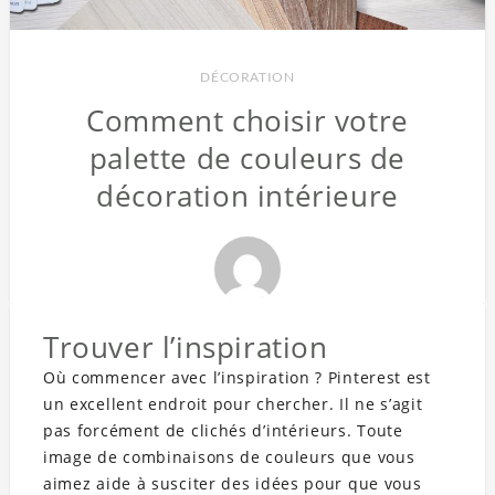
DÉCORATION
Comment choisir votre
palette de couleurs de
décoration intérieure
Trouver l’inspiration
Où commencer avec l’inspiration ? Pinterest est
un excellent endroit pour chercher. Il ne s’agit
pas forcément de clichés d’intérieurs. Toute
image de combinaisons de couleurs que vous
aimez aide à susciter des idées pour que vous