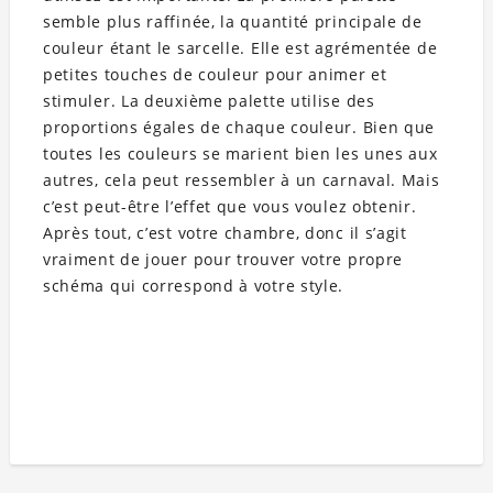
semble plus raffinée, la quantité principale de
couleur étant le sarcelle. Elle est agrémentée de
petites touches de couleur pour animer et
stimuler. La deuxième palette utilise des
proportions égales de chaque couleur. Bien que
toutes les couleurs se marient bien les unes aux
autres, cela peut ressembler à un carnaval. Mais
c’est peut-être l’effet que vous voulez obtenir.
Après tout, c’est votre chambre, donc il s’agit
vraiment de jouer pour trouver votre propre
schéma qui correspond à votre style.