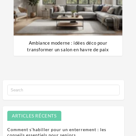
Ambiance moderne : idées déco pour
transformer un salon en havre de paix
ARTICLES RÉCENTS
Comment s’habiller pour un enterrement : les
conseils essentiels pour seniors