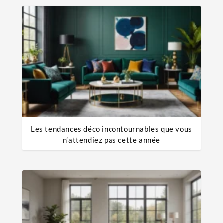
Les tendances déco incontournables que vous
n’attendiez pas cette année