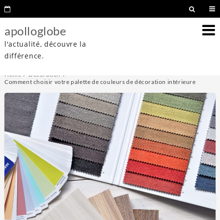
apolloglobe
l'actualité, découvre la
différence.
Home
Décoration
Comment choisir votre palette de couleurs de décoration intérieure