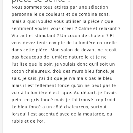
Nous sommes tous attirés par une sélection
personnelle de couleurs et de combinaisons,
mais à quoi voulez-vous utiliser la pièce ? Quel
sentiment voulez-vous créer ? Calme et relaxant ?
Vibrant et stimulant ? Un cocon de chaleur ? Et
vous devez tenir compte de la lumière naturelle
dans cette pièce. Mon salon de devant ne reçoit
pas beaucoup de lumière naturelle et je ne
l’utilise que le soir. Je voulais donc qu’il soit un
cocon chaleureux, d’où des murs bleu foncé. Je
sais, je sais, j’ai dit que je n’aimais pas le bleu
mais il est tellement foncé qu’on ne peut pas le
voir à la lumière électrique. Au départ, je l’avais
peint en gris foncé mais je l’ai trouvé trop froid.
Le bleu foncé a un côté chaleureux, surtout
lorsqu’il est accentué avec de la moutarde, du
rubis et de l’or.