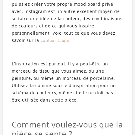
puissiez créer votre propre mood board privé
avec. Instagram est un autre excellent moyen de
se faire une idée de la couleur, des combinaisons
de couleurs et de ce qui vous inspire
personnellement. Voici tout ce que vous devez
savoir sur la
.
couleur taupe
L’inspiration est partout. Il y a peut-être un
morceau de tissu que vous aimez, ou une
peinture, ou même un morceau de porcelaine.
Utilisez-la comme source d’inspiration pour un
schéma de couleurs, même si elle ne doit pas
être utilisée dans cette pièce.
Comment voulez-vous que la
pièce se sente ?