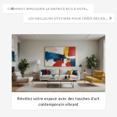
COMMENT APPLIQUER LA MATRICE BCG À VOTRE ENTREPRISE
LES MEILLEURS SITES WEB POUR CRÉER DES ADRESSES E-MAIL JETABLES
Révélez votre espace avec des touches d’art
contemporain vibrant