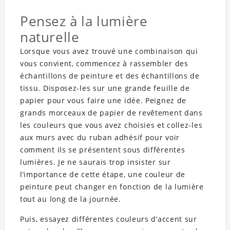
Pensez à la lumière
naturelle
Lorsque vous avez trouvé une combinaison qui
vous convient, commencez à rassembler des
échantillons de peinture et des échantillons de
tissu. Disposez-les sur une grande feuille de
papier pour vous faire une idée. Peignez de
grands morceaux de papier de revêtement dans
les couleurs que vous avez choisies et collez-les
aux murs avec du ruban adhésif pour voir
comment ils se présentent sous différentes
lumières. Je ne saurais trop insister sur
l’importance de cette étape, une couleur de
peinture peut changer en fonction de la lumière
tout au long de la journée.
Puis, essayez différentes couleurs d’accent sur